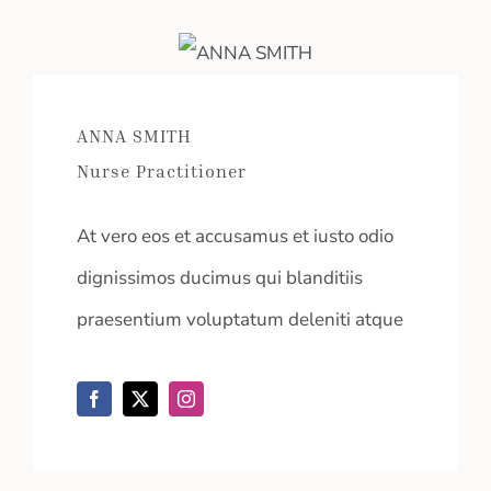
ANNA SMITH
Nurse Practitioner
At vero eos et accusamus et iusto odio
dignissimos ducimus qui blanditiis
praesentium voluptatum deleniti atque