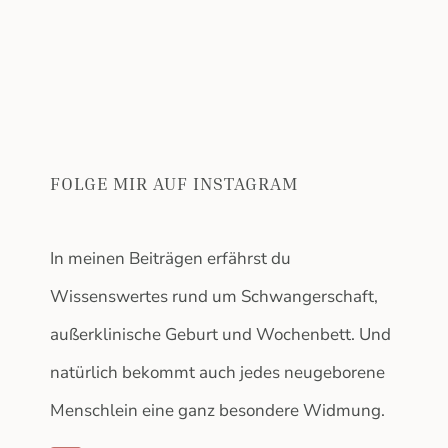
FOLGE MIR AUF INSTAGRAM
In meinen Beiträgen erfährst du
Wissenswertes rund um Schwangerschaft,
außerklinische Geburt und Wochenbett.
Und
natürlich bekommt auch jedes neugeborene
Menschlein eine ganz besondere Widmung.