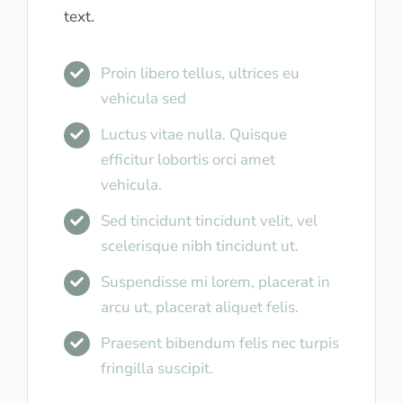
text.
Proin libero tellus, ultrices eu
vehicula sed
Luctus vitae nulla. Quisque
efficitur lobortis orci amet
vehicula.
Sed tincidunt tincidunt velit, vel
scelerisque nibh tincidunt ut.
Suspendisse mi lorem, placerat in
arcu ut, placerat aliquet felis.
Praesent bibendum felis nec turpis
fringilla suscipit.