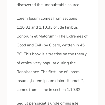
discovered the undoubtable source.
Lorem Ipsum comes from sections
1.10.32 and 1.10.33 of „de Finibus
Bonorum et Malorum“ (The Extremes of
Good and Evil) by Cicero, written in 45
BC. This book is a treatise on the theory
of ethics, very popular during the
Renaissance. The first line of Lorem
Ipsum, „Lorem ipsum dolor sit amet..“,
comes from a line in section 1.10.32.
Sed ut perspiciatis unde omnis iste