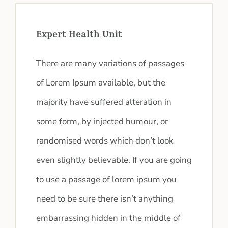
Expert Health Unit
There are many variations of passages
of Lorem Ipsum available, but the
majority have suffered alteration in
some form, by injected humour, or
randomised words which don’t look
even slightly believable. If you are going
to use a passage of lorem ipsum you
need to be sure there isn’t anything
embarrassing hidden in the middle of