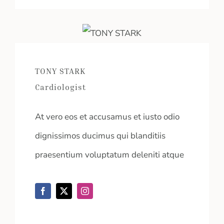
TONY STARK
Cardiologist
At vero eos et accusamus et iusto odio
dignissimos ducimus qui blanditiis
praesentium voluptatum deleniti atque