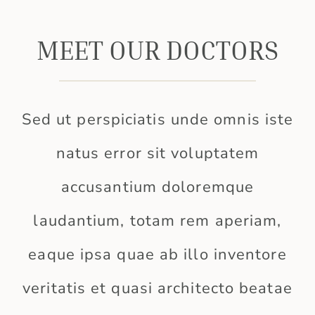
MEET OUR DOCTORS
Sed ut perspiciatis unde omnis iste
natus error sit voluptatem
accusantium doloremque
laudantium, totam rem aperiam,
eaque ipsa quae ab illo inventore
veritatis et quasi architecto beatae