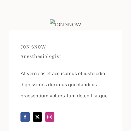
JON SNOW
Anesthesiologist
At vero eos et accusamus et iusto odio
dignissimos ducimus qui blanditiis
praesentium voluptatum deleniti atque