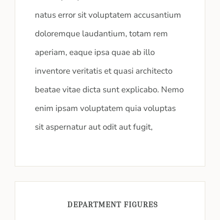
natus error sit voluptatem accusantium
doloremque laudantium, totam rem
aperiam, eaque ipsa quae ab illo
inventore veritatis et quasi architecto
beatae vitae dicta sunt explicabo. Nemo
enim ipsam voluptatem quia voluptas
sit aspernatur aut odit aut fugit,
DEPARTMENT FIGURES