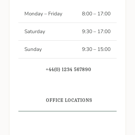
Monday – Friday
8:00 – 17:00
Saturday
9:30 – 17:00
Sunday
9:30 – 15:00
+44(0) 1234 567890
OFFICE LOCATIONS