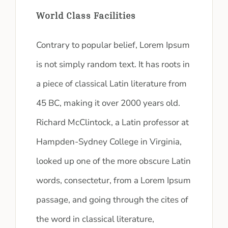
World Class Facilities
Contrary to popular belief, Lorem Ipsum
is not simply random text. It has roots in
a piece of classical Latin literature from
45 BC, making it over 2000 years old.
Richard McClintock, a Latin professor at
Hampden-Sydney College in Virginia,
looked up one of the more obscure Latin
words, consectetur, from a Lorem Ipsum
passage, and going through the cites of
the word in classical literature,