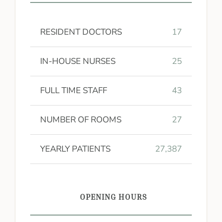
RESIDENT DOCTORS
17
IN-HOUSE NURSES
25
FULL TIME STAFF
43
NUMBER OF ROOMS
27
YEARLY PATIENTS
27,387
OPENING HOURS