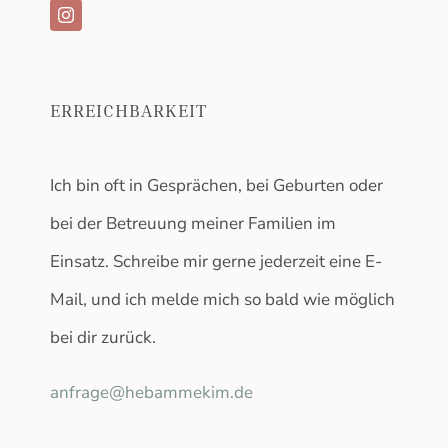
ERREICHBARKEIT
Ich bin oft in Gesprächen, bei Geburten oder
bei der Betreuung meiner Familien im
Einsatz. Schreibe mir gerne jederzeit eine E-
Mail, und ich melde mich so bald wie möglich
bei dir zurück.
anfrage@hebammekim.de