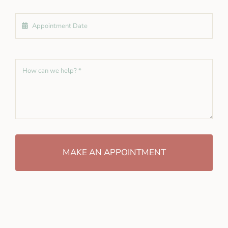
MAKE AN APPOINTMENT