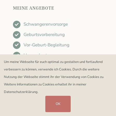
MEINE ANGEBOTE
Schwangerenvorsorge
Geburtsvorbereitung
Vor-Geburt-Begleitung
Hausgeburt
Um meine Webseite für euch optimal zu gestalten und fortlaufend
Rückbildung und Sport
verbessern zu können, verwende ich Cookies. Durch die weitere
Fachkräfte-Trainings
Nutzung der Webseite stimmt ihr der Verwendung von Cookies zu.
Weitere Informationen zu Cookies erhaltet ihr in meiner
Datenschutzerklärung.
OK
Datenschutz
Impressum