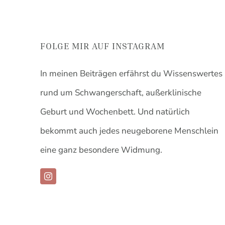
FOLGE MIR AUF INSTAGRAM
In meinen Beiträgen erfährst du Wissenswertes
rund um Schwangerschaft, außerklinische
Geburt und Wochenbett.
Und natürlich
bekommt auch jedes neugeborene Menschlein
eine ganz besondere Widmung.