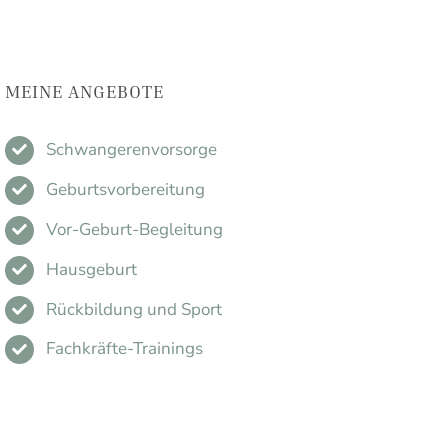
MEINE ANGEBOTE
Schwangerenvorsorge
Geburtsvorbereitung
Vor-Geburt-Begleitung
Hausgeburt
Rückbildung und Sport
Fachkräfte-Trainings