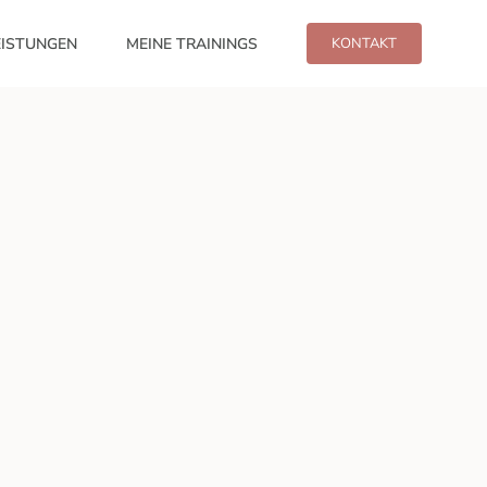
EISTUNGEN
MEINE TRAININGS
KONTAKT