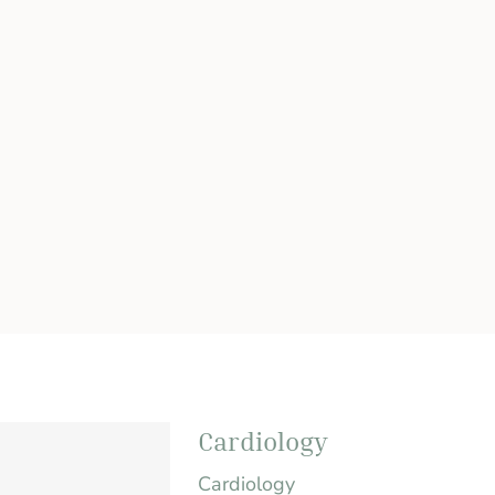
Cardiology
Cardiology