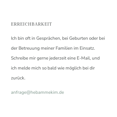
ERREICHBARKEIT
Ich bin oft in Gesprächen, bei Geburten oder bei
der Betreuung meiner Familien im Einsatz.
Schreibe mir gerne jederzeit eine E-Mail, und
ich melde mich so bald wie möglich bei dir
zurück.
anfrage@hebammekim.de