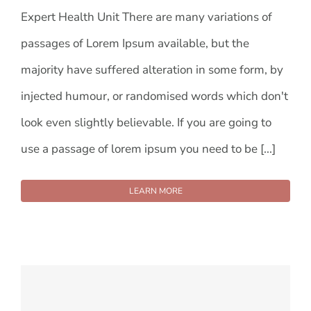
Expert Health Unit There are many variations of
passages of Lorem Ipsum available, but the
majority have suffered alteration in some form, by
injected humour, or randomised words which don't
look even slightly believable. If you are going to
use a passage of lorem ipsum you need to be [...]
LEARN MORE