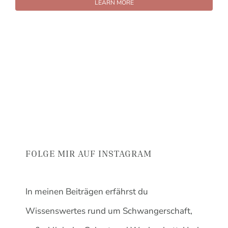
LEARN MORE
FOLGE MIR AUF INSTAGRAM
In meinen Beiträgen erfährst du
Wissenswertes rund um Schwangerschaft,