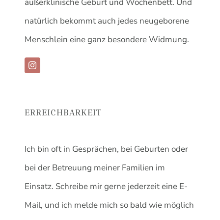
außerklinische Geburt und Wochenbett.
Und
natürlich bekommt auch jedes neugeborene
Menschlein eine ganz besondere Widmung.
ERREICHBARKEIT
Ich bin oft in Gesprächen, bei Geburten oder
bei der Betreuung meiner Familien im
Einsatz. Schreibe mir gerne jederzeit eine E-
Mail, und ich melde mich so bald wie möglich