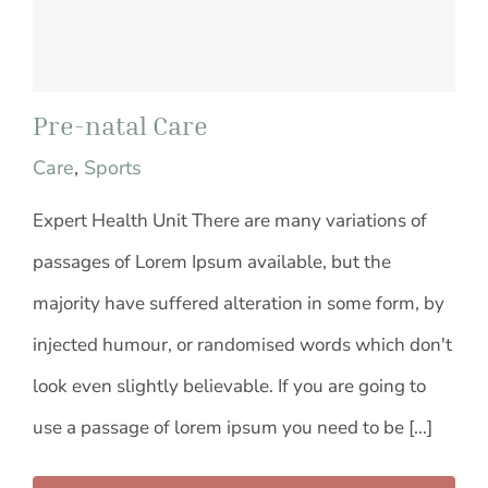
Pre-natal Care
Care
,
Sports
Expert Health Unit There are many variations of
passages of Lorem Ipsum available, but the
majority have suffered alteration in some form, by
injected humour, or randomised words which don't
look even slightly believable. If you are going to
use a passage of lorem ipsum you need to be [...]