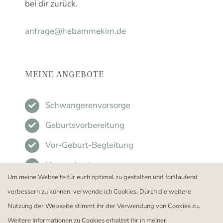
bei dir zurück.
anfrage@hebammekim.de
MEINE ANGEBOTE
Schwangerenvorsorge
Geburtsvorbereitung
Vor-Geburt-Begleitung
Hausgeburt
Um meine Webseite für euch optimal zu gestalten und fortlaufend
Rückbildung und Sport
verbessern zu können, verwende ich Cookies. Durch die weitere
Fachkräfte-Trainings
Nutzung der Webseite stimmt ihr der Verwendung von Cookies zu.
Weitere Informationen zu Cookies erhaltet ihr in meiner